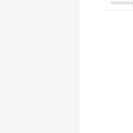
YOUGOSLA