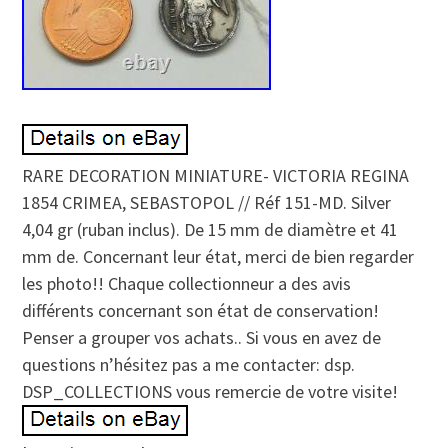
RARE DECORATION MINIATURE- VICTORIA REGINA
1854 CRIMEA, SEBASTOPOL // Réf 151-MD. Silver
4,04 gr (ruban inclus). De 15 mm de diamètre et 41
mm de. Concernant leur état, merci de bien regarder
les photo!! Chaque collectionneur a des avis
différents concernant son état de conservation!
Penser a grouper vos achats.. Si vous en avez de
questions n’hésitez pas a me contacter: dsp.
DSP_COLLECTIONS vous remercie de votre visite!