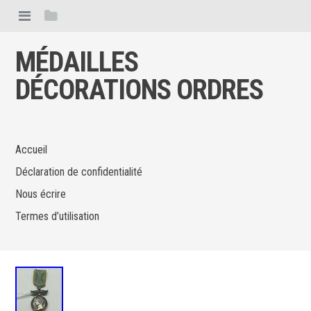
MÉDAILLES
DÉCORATIONS ORDRES
Accueil
Déclaration de confidentialité
Nous écrire
Termes d’utilisation