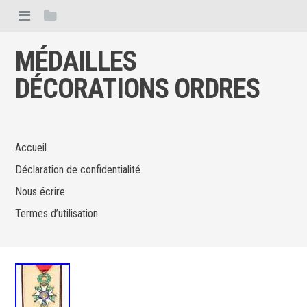
MÉDAILLES
DÉCORATIONS ORDRES
Accueil
Déclaration de confidentialité
Nous écrire
Termes d’utilisation