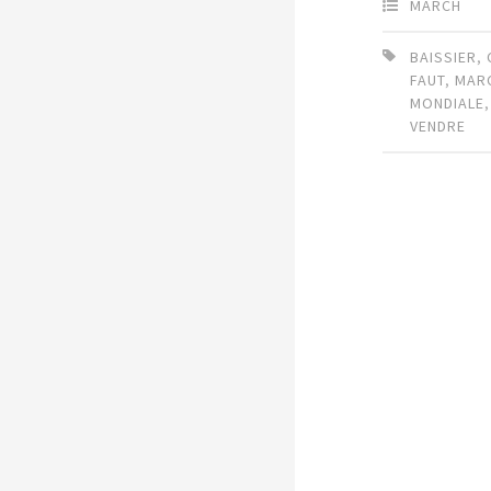
MARCH
BAISSIER
,
FAUT
,
MAR
MONDIALE
VENDRE