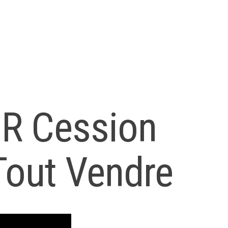
 R Cession
Tout Vendre