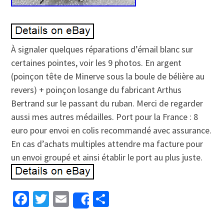
À signaler quelques réparations d’émail blanc sur
certaines pointes, voir les 9 photos. En argent
(poinçon tête de Minerve sous la boule de bélière au
revers) + poinçon losange du fabricant Arthus
Bertrand sur le passant du ruban. Merci de regarder
aussi mes autres médailles. Port pour la France : 8
euro pour envoi en colis recommandé avec assurance.
En cas d’achats multiples attendre ma facture pour
un envoi groupé et ainsi établir le port au plus juste.
Facebook
Twitter
Email
Partager
Share