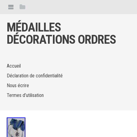
MÉDAILLES
DÉCORATIONS ORDRES
Accueil
Déclaration de confidentialité
Nous écrire
Termes d’utilisation