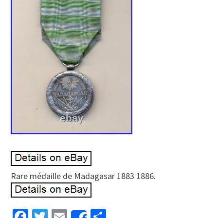
Rare médaille de Madagasar 1883 1886.
Facebook
Twitter
Email
Partager