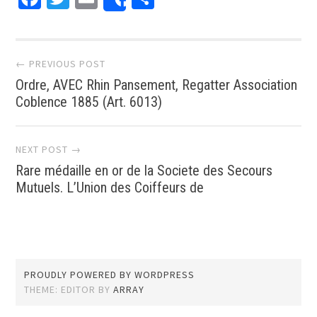
Share
Post navigation
← PREVIOUS POST
Ordre, AVEC Rhin Pansement, Regatter Association
Coblence 1885 (Art. 6013)
NEXT POST →
Rare médaille en or de la Societe des Secours
Mutuels. L’Union des Coiffeurs de
PROUDLY POWERED BY WORDPRESS
THEME: EDITOR BY
ARRAY