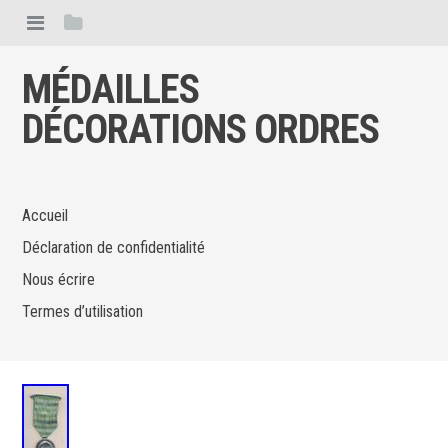
MÉDAILLES
DÉCORATIONS ORDRES
Accueil
Déclaration de confidentialité
Nous écrire
Termes d’utilisation