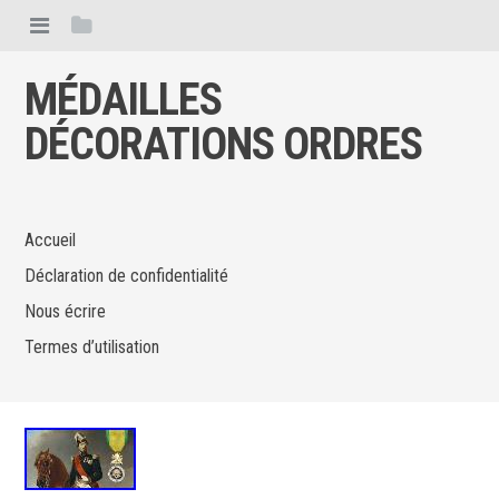
MÉDAILLES
DÉCORATIONS ORDRES
Accueil
Déclaration de confidentialité
Nous écrire
Termes d’utilisation