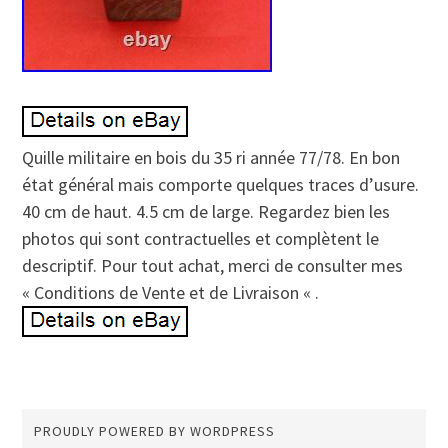
Quille militaire en bois du 35 ri année 77/78. En bon
état général mais comporte quelques traces d’usure.
40 cm de haut. 4.5 cm de large. Regardez bien les
photos qui sont contractuelles et complètent le
descriptif. Pour tout achat, merci de consulter mes
« Conditions de Vente et de Livraison « .
PROUDLY POWERED BY WORDPRESS