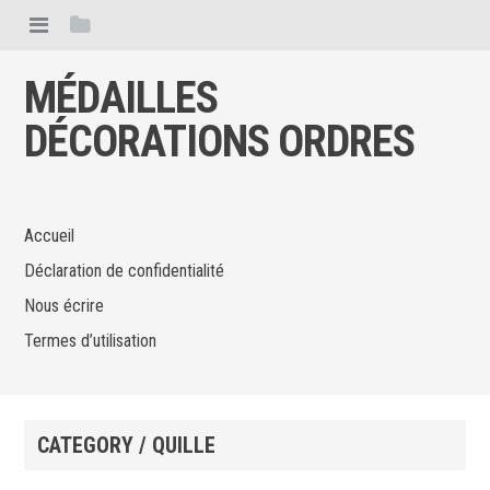
MÉDAILLES
DÉCORATIONS ORDRES
Accueil
Déclaration de confidentialité
Nous écrire
Termes d’utilisation
CATEGORY / QUILLE