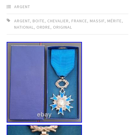
ARGENT
ARGENT
,
BOITE
,
CHEVALIER
,
FRANCE
,
MASSIF
,
MÉRITE
,
NATIONAL
,
ORDRE
,
ORIGINAL