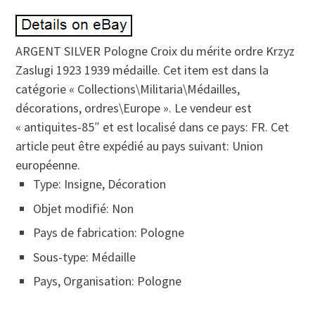
ARGENT SILVER Pologne Croix du mérite ordre Krzyz
Zaslugi 1923 1939 médaille. Cet item est dans la
catégorie « Collections\Militaria\Médailles,
décorations, ordres\Europe ». Le vendeur est
« antiquites-85″ et est localisé dans ce pays: FR. Cet
article peut être expédié au pays suivant: Union
européenne.
Type: Insigne, Décoration
Objet modifié: Non
Pays de fabrication: Pologne
Sous-type: Médaille
Pays, Organisation: Pologne