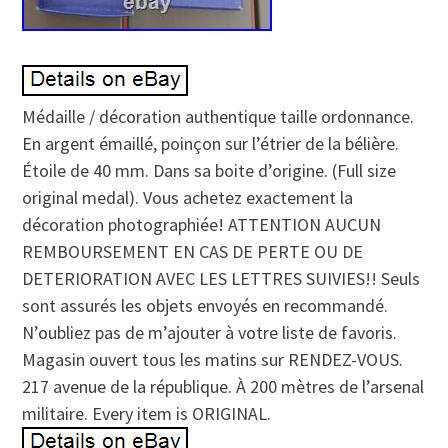
Médaille / décoration authentique taille ordonnance.
En argent émaillé, poinçon sur l’étrier de la bélière.
Étoile de 40 mm. Dans sa boite d’origine. (Full size
original medal). Vous achetez exactement la
décoration photographiée! ATTENTION AUCUN
REMBOURSEMENT EN CAS DE PERTE OU DE
DETERIORATION AVEC LES LETTRES SUIVIES!! Seuls
sont assurés les objets envoyés en recommandé.
N’oubliez pas de m’ajouter à votre liste de favoris.
Magasin ouvert tous les matins sur RENDEZ-VOUS.
217 avenue de la république. À 200 mètres de l’arsenal
militaire. Every item is ORIGINAL.