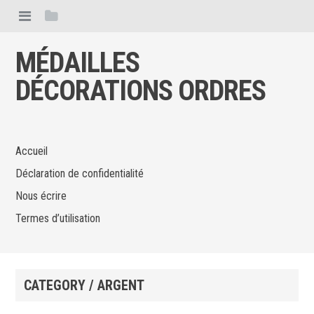
MÉDAILLES
DÉCORATIONS ORDRES
Accueil
Déclaration de confidentialité
Nous écrire
Termes d’utilisation
CATEGORY / ARGENT