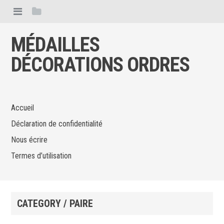
MÉDAILLES
DÉCORATIONS ORDRES
Accueil
Déclaration de confidentialité
Nous écrire
Termes d’utilisation
CATEGORY / PAIRE