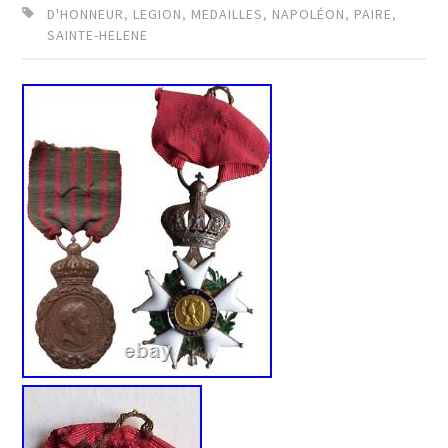
D'HONNEUR
,
LEGION
,
MEDAILLES
,
NAPOLÉON
,
PAIRE
,
SAINTE-HELENE