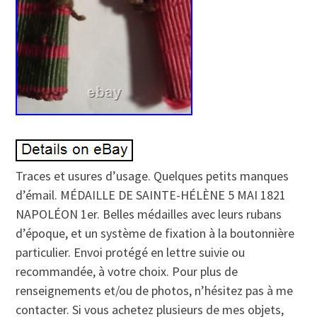
Traces et usures d’usage. Quelques petits manques
d’émail. MÉDAILLE DE SAINTE-HÉLÈNE 5 MAI 1821
NAPOLÉON 1er. Belles médailles avec leurs rubans
d’époque, et un système de fixation à la boutonnière
particulier. Envoi protégé en lettre suivie ou
recommandée, à votre choix. Pour plus de
renseignements et/ou de photos, n’hésitez pas à me
contacter. Si vous achetez plusieurs de mes objets,