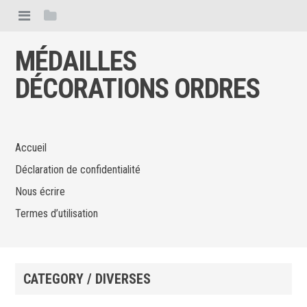
MÉDAILLES
DÉCORATIONS ORDRES
Accueil
Déclaration de confidentialité
Nous écrire
Termes d’utilisation
CATEGORY / DIVERSES