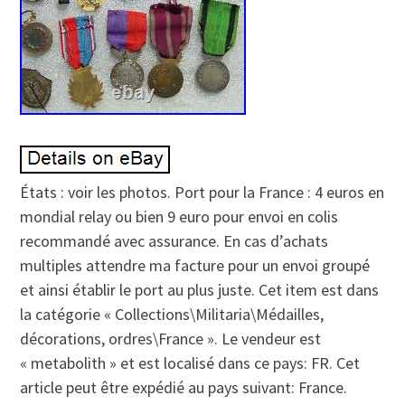
États : voir les photos. Port pour la France : 4 euros en
mondial relay ou bien 9 euro pour envoi en colis
recommandé avec assurance. En cas d’achats
multiples attendre ma facture pour un envoi groupé
et ainsi établir le port au plus juste. Cet item est dans
la catégorie « Collections\Militaria\Médailles,
décorations, ordres\France ». Le vendeur est
« metabolith » et est localisé dans ce pays: FR. Cet
article peut être expédié au pays suivant: France.