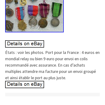
États : voir les photos. Port pour la France : 4 euros en
mondial relay ou bien 9 euro pour envoi en colis
recommandé avec assurance. En cas d’achats
multiples attendre ma facture pour un envoi groupé
et ainsi établir le port au plus juste.