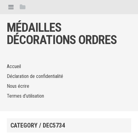
MÉDAILLES
DÉCORATIONS ORDRES
Accueil
Déclaration de confidentialité
Nous écrire
Termes d’utilisation
CATEGORY / DEC5734