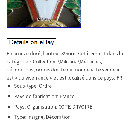
En bronze doré, hauteur 39mm. Cet item est dans la
catégorie « Collections\Militaria\Médailles,
décorations, ordres\Reste du monde ». Le vendeur
est « quivivefrance » et est localisé dans ce pays: FR.
Sous-type: Ordre
Pays de fabrication: France
Pays, Organisation: COTE D’IVOIRE
Type: Insigne, Décoration