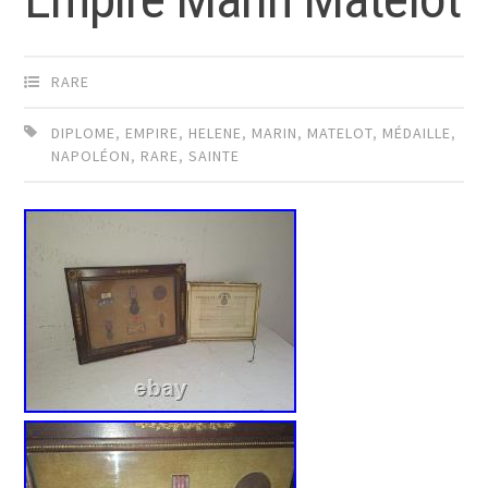
RARE
DIPLOME
,
EMPIRE
,
HELENE
,
MARIN
,
MATELOT
,
MÉDAILLE
,
NAPOLÉON
,
RARE
,
SAINTE