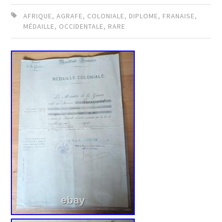
AFRIQUE
,
AGRAFE
,
COLONIALE
,
DIPLOME
,
FRANAISE
,
MÉDAILLE
,
OCCIDENTALE
,
RARE