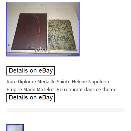
Rare Diplome Medaille Sainte Helene Napoleon
Empire Marin Matelot. Peu courant dans ce theme.