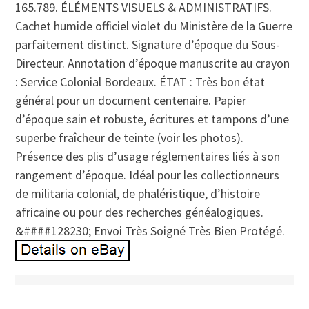
165.789. ÉLÉMENTS VISUELS & ADMINISTRATIFS.
Cachet humide officiel violet du Ministère de la Guerre
parfaitement distinct. Signature d’époque du Sous-
Directeur. Annotation d’époque manuscrite au crayon
: Service Colonial Bordeaux. ÉTAT : Très bon état
général pour un document centenaire. Papier
d’époque sain et robuste, écritures et tampons d’une
superbe fraîcheur de teinte (voir les photos).
Présence des plis d’usage réglementaires liés à son
rangement d’époque. Idéal pour les collectionneurs
de militaria colonial, de phaléristique, d’histoire
africaine ou pour des recherches généalogiques.
&####128230; Envoi Très Soigné Très Bien Protégé.