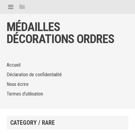
MÉDAILLES
DÉCORATIONS ORDRES
Accueil
Déclaration de confidentialité
Nous écrire
Termes d’utilisation
CATEGORY / RARE