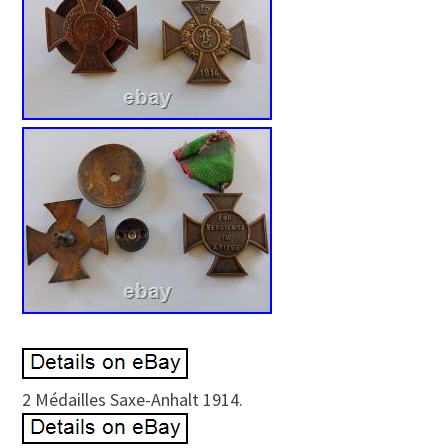
2 Médailles Saxe-Anhalt 1914.