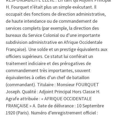
H. Fourquet n’était plus un simple exécutant. Il
occupait des fonctions de direction administrative,
de haute intendance ou de commandement de
services complets (par exemple, la direction des
bureaux du Service Colonial ou d’une importante
subdivision administrative en Afrique Occidentale
Française). Une solde et un prestige équivalents aux
officiers supérieurs. Ce statut lui conférait un
traitement indiciaire et des prérogatives de
commandement très importantes, souvent
équivalentes à celles d’un chef de bataillon
(commandant). Titulaire : Monsieur FOURQUET
Joseph. Qualité : Adjoint Principal Hors Classe H.
Agrafe attribuée : « AFRIQUE OCCIDENTALE
FRANÇAISE » A. Date de délivrance : 10 Septembre
1920 (Paris). Numéro d’enregistrement officiel :