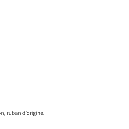
on, ruban d’origine.