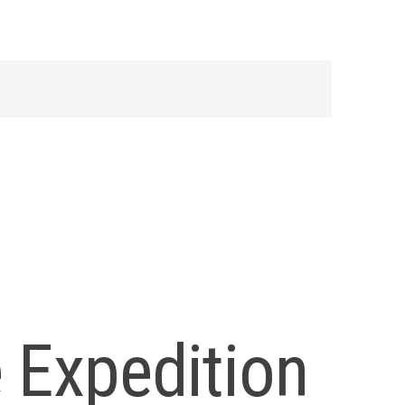
 Expedition