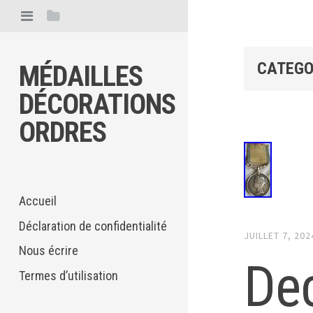
CATEGO
MÉDAILLES
DÉCORATIONS
ORDRES
Accueil
Déclaration de confidentialité
JUILLET 7, 202
Nous écrire
De
Termes d’utilisation