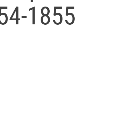
854-1855