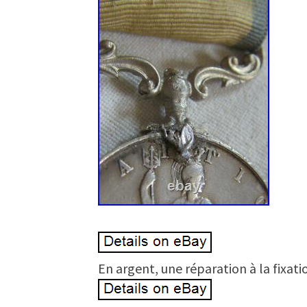
En argent, une réparation à la fixati