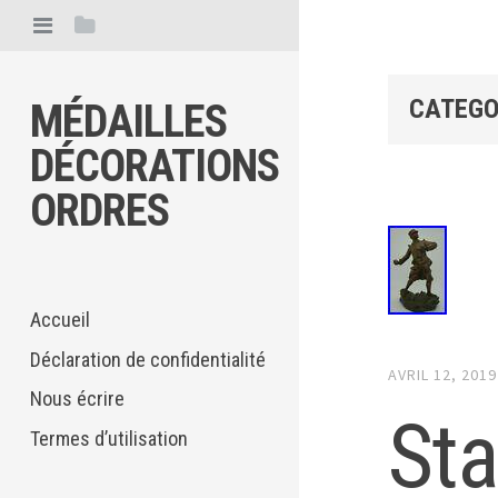
CATEGO
MÉDAILLES
DÉCORATIONS
ORDRES
Accueil
Déclaration de confidentialité
AVRIL 12, 2019
Nous écrire
Sta
Termes d’utilisation