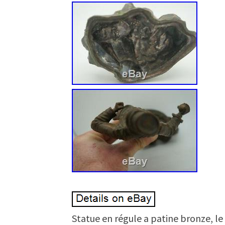
Statue en régule a patine bronze, le