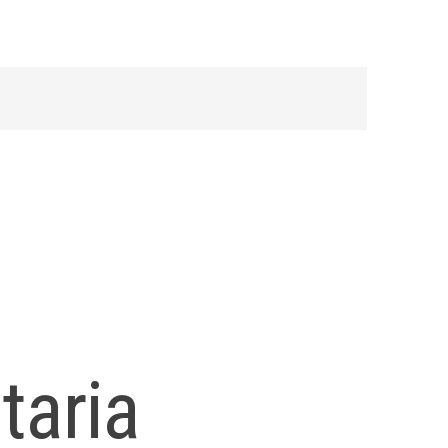
taria