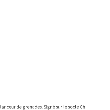
 lanceur de grenades. Signé sur le socle Ch