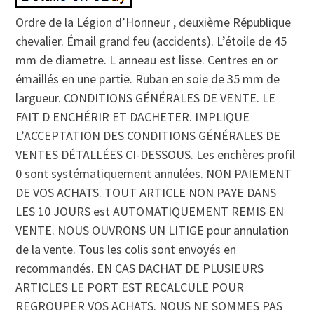
Ordre de la Légion d’Honneur , deuxième République
chevalier. Émail grand feu (accidents). L’étoile de 45
mm de diametre. L anneau est lisse. Centres en or
émaillés en une partie. Ruban en soie de 35 mm de
largueur. CONDITIONS GÉNÉRALES DE VENTE. LE
FAIT D ENCHÉRIR ET DACHETER. IMPLIQUE
L’ACCEPTATION DES CONDITIONS GÉNÉRALES DE
VENTES DÉTALLÉES CI-DESSOUS. Les enchères profil
0 sont systématiquement annulées. NON PAIEMENT
DE VOS ACHATS. TOUT ARTICLE NON PAYE DANS
LES 10 JOURS est AUTOMATIQUEMENT REMIS EN
VENTE. NOUS OUVRONS UN LITIGE pour annulation
de la vente. Tous les colis sont envoyés en
recommandés. EN CAS DACHAT DE PLUSIEURS
ARTICLES LE PORT EST RECALCULE POUR
REGROUPER VOS ACHATS. NOUS NE SOMMES PAS