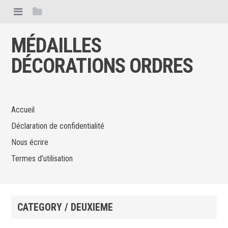
MÉDAILLES
DÉCORATIONS ORDRES
Accueil
Déclaration de confidentialité
Nous écrire
Termes d’utilisation
CATEGORY / DEUXIEME