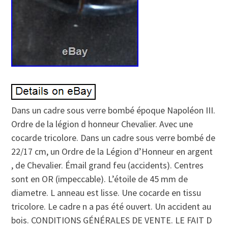
Dans un cadre sous verre bombé époque Napoléon III.
Ordre de la légion d honneur Chevalier. Avec une
cocarde tricolore. Dans un cadre sous verre bombé de
22/17 cm, un Ordre de la Légion d’Honneur en argent
, de Chevalier. Émail grand feu (accidents). Centres
sont en OR (impeccable). L’étoile de 45 mm de
diametre. L anneau est lisse. Une cocarde en tissu
tricolore. Le cadre n a pas été ouvert. Un accident au
bois. CONDITIONS GÉNÉRALES DE VENTE. LE FAIT D