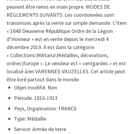
peuvent être remis en main propre. MODES DE
RÈGLEMENTS SUIVANTS. Les coordonnées sont
transmises après la vente sur simple demande. L’item
« 1848 Deuxieme République Ordre de la Légion
d’Honneur » est en vente depuis le mercredi 4
décembre 2019. Il est dans la catégorie
« Collections\Militaria\Médailles, décorations,
ordres\Europe ». Le vendeur est « centgardes » et est
localisé à/en VARENNES-VAUZELLES. Cet article peut
être livré partout dans le monde.
Objet modifié: Non
Période: 1816-1913
Pays, Organisation: FRANCE
Type: Médaille
Service: Armée de terre