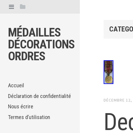
CATEGO
MÉDAILLES
DÉCORATIONS
ORDRES
Accueil
Déclaration de confidentialité
DÉCEMBRE 12,
Nous écrire
De
Termes d’utilisation