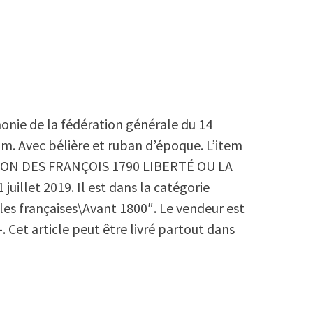
onie de la fédération générale du 14
 mm. Avec bélière et ruban d’époque. L’item
ON DES FRANÇOIS 1790 LIBERTÉ OU LA
juillet 2019. Il est dans la catégorie
les françaises\Avant 1800″. Le vendeur est
-. Cet article peut être livré partout dans