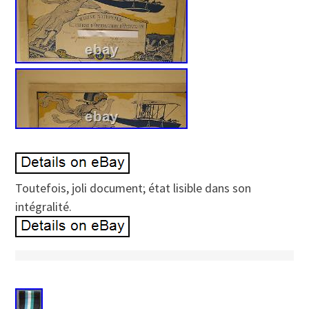
Toutefois, joli document; état lisible dans son
intégralité.