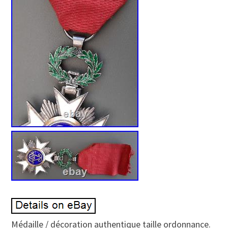
Médaille / décoration authentique taille ordonnance.