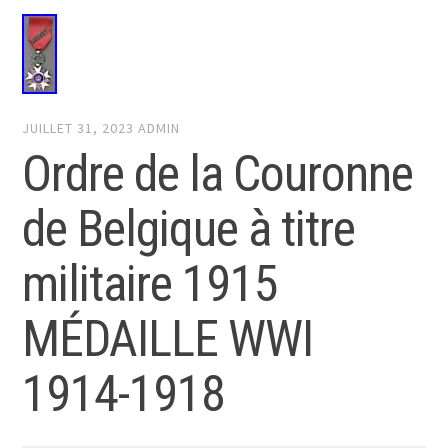
JUILLET 31, 2023
ADMIN
Ordre de la Couronne
de Belgique à titre
militaire 1915
MÉDAILLE WWI
1914-1918