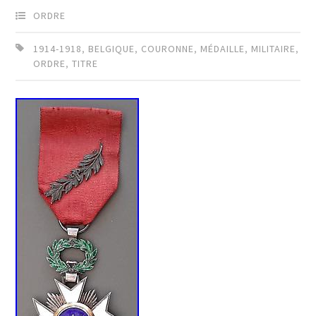
ORDRE
1914-1918
,
BELGIQUE
,
COURONNE
,
MÉDAILLE
,
MILITAIRE
,
ORDRE
,
TITRE