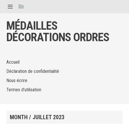
MÉDAILLES
DÉCORATIONS ORDRES
Accueil
Déclaration de confidentialité
Nous écrire
Termes d’utilisation
MONTH /
JUILLET 2023