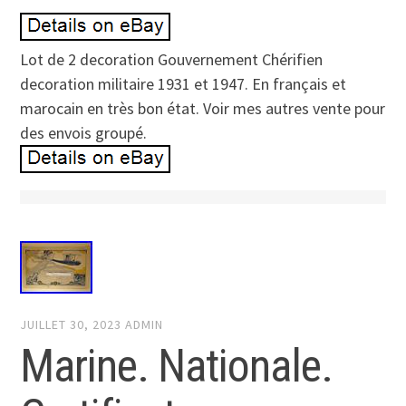
Lot de 2 decoration Gouvernement Chérifien
decoration militaire 1931 et 1947. En français et
marocain en très bon état. Voir mes autres vente pour
des envois groupé.
JUILLET 30, 2023
ADMIN
Marine. Nationale.