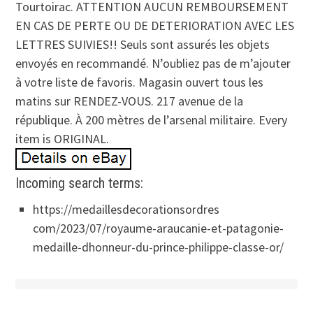
Tourtoirac. ATTENTION AUCUN REMBOURSEMENT
EN CAS DE PERTE OU DE DETERIORATION AVEC LES
LETTRES SUIVIES!! Seuls sont assurés les objets
envoyés en recommandé. N’oubliez pas de m’ajouter
à votre liste de favoris. Magasin ouvert tous les
matins sur RENDEZ-VOUS. 217 avenue de la
république. À 200 mètres de l’arsenal militaire. Every
item is ORIGINAL.
Incoming search terms:
https://medaillesdecorationsordres
com/2023/07/royaume-araucanie-et-patagonie-
medaille-dhonneur-du-prince-philippe-classe-or/