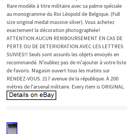
Rare modèle à titre militaire avec sa palme spéciale
au monogramme du Roi Léopold de Belgique. (Full
size original medal massive silver). Vous achetez
exactement la décoration photographiée!
ATTENTION AUCUN REMBOURSEMENT EN CAS DE
PERTE OU DE DETERIORATION AVEC LES LETTRES
SUIVIES!! Seuls sont assurés les objets envoyés en
recommandé. N’oubliez pas de m’ajouter à votre liste
de favoris. Magasin ouvert tous les matins sur
RENDEZ-VOUS. 217 avenue de la république. À 200
mètres de l’arsenal militaire. Every item is ORIGINAL.