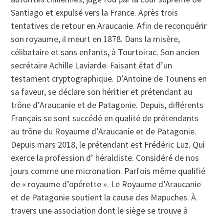
Santiago et expulsé vers la France. Après trois
tentatives de retour en Araucanie. Afin de reconquérir
son royaume, il meurt en 1878. Dans la misère,
célibataire et sans enfants, à Tourtoirac. Son ancien
secrétaire Achille Laviarde. Faisant état d’un
testament cryptographique. D’Antoine de Tounens en
sa faveur, se déclare son héritier et prétendant au
trône d’Araucanie et de Patagonie. Depuis, différents
Français se sont succédé en qualité de prétendants
au trône du Royaume d’Araucanie et de Patagonie.
Depuis mars 2018, le prétendant est Frédéric Luz. Qui
exerce la profession d’ héraldiste. Considéré de nos
jours comme une micronation. Parfois même qualifié
de « royaume d’opérette ». Le Royaume d’Araucanie
et de Patagonie soutient la cause des Mapuches. À
travers une association dont le siège se trouve à