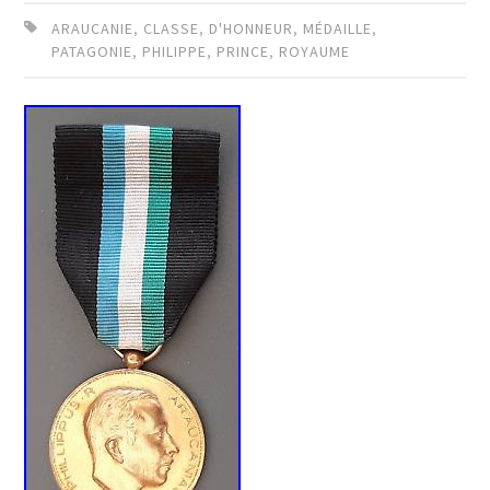
ARAUCANIE
,
CLASSE
,
D'HONNEUR
,
MÉDAILLE
,
PATAGONIE
,
PHILIPPE
,
PRINCE
,
ROYAUME