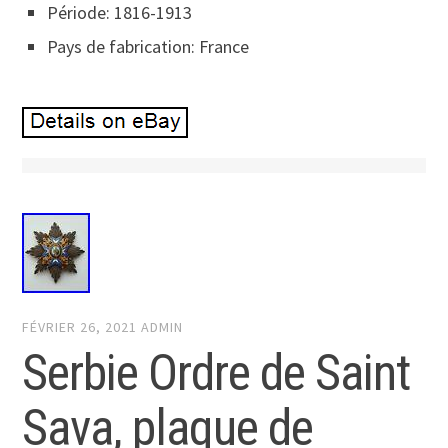
Période: 1816-1913
Pays de fabrication: France
FÉVRIER 26, 2021
ADMIN
Serbie Ordre de Saint
Sava, plaque de