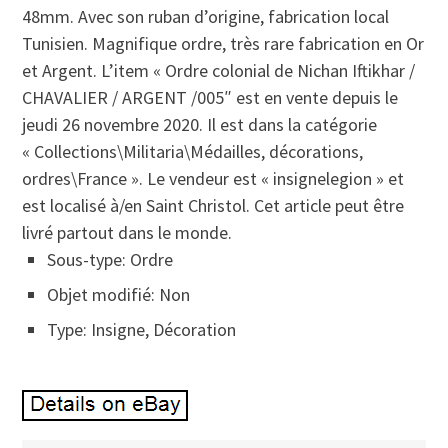
48mm. Avec son ruban d’origine, fabrication local
Tunisien. Magnifique ordre, très rare fabrication en Or
et Argent. L’item « Ordre colonial de Nichan Iftikhar /
CHAVALIER / ARGENT /005″ est en vente depuis le
jeudi 26 novembre 2020. Il est dans la catégorie
« Collections\Militaria\Médailles, décorations,
ordres\France ». Le vendeur est « insignelegion » et
est localisé à/en Saint Christol. Cet article peut être
livré partout dans le monde.
Sous-type: Ordre
Objet modifié: Non
Type: Insigne, Décoration