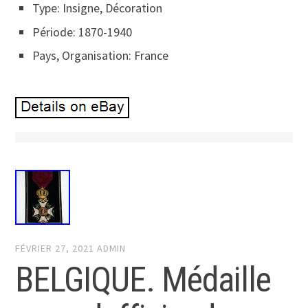
Type: Insigne, Décoration
Période: 1870-1940
Pays, Organisation: France
FÉVRIER 27, 2021
ADMIN
BELGIQUE. Médaille