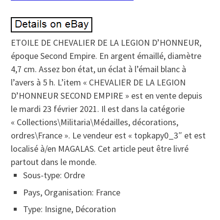
ETOILE DE CHEVALIER DE LA LEGION D’HONNEUR,
époque Second Empire. En argent émaillé, diamètre
4,7 cm. Assez bon état, un éclat à l’émail blanc à
l’avers à 5 h. L’item « CHEVALIER DE LA LEGION
D’HONNEUR SECOND EMPIRE » est en vente depuis
le mardi 23 février 2021. Il est dans la catégorie
« Collections\Militaria\Médailles, décorations,
ordres\France ». Le vendeur est « topkapy0_3″ et est
localisé à/en MAGALAS. Cet article peut être livré
partout dans le monde.
Sous-type: Ordre
Pays, Organisation: France
Type: Insigne, Décoration