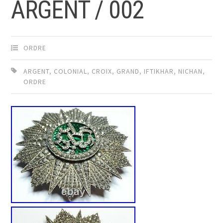
ARGENT / 002
ORDRE
ARGENT
,
COLONIAL
,
CROIX
,
GRAND
,
IFTIKHAR
,
NICHAN
,
ORDRE