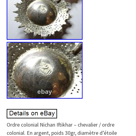
Ordre colonial Nichan Iftikhar – chevalier / ordre
colonial. En argent, poids 30gr, diamètre d’étoile