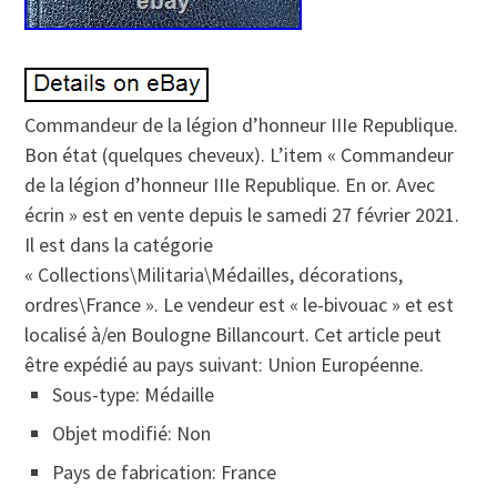
Commandeur de la légion d’honneur IIIe Republique.
Bon état (quelques cheveux). L’item « Commandeur
de la légion d’honneur IIIe Republique. En or. Avec
écrin » est en vente depuis le samedi 27 février 2021.
Il est dans la catégorie
« Collections\Militaria\Médailles, décorations,
ordres\France ». Le vendeur est « le-bivouac » et est
localisé à/en Boulogne Billancourt. Cet article peut
être expédié au pays suivant: Union Européenne.
Sous-type: Médaille
Objet modifié: Non
Pays de fabrication: France