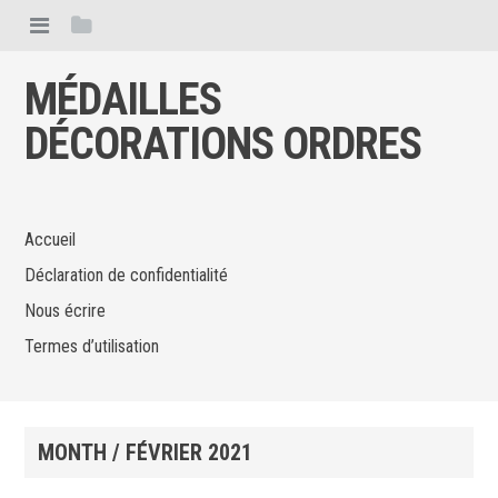
MÉDAILLES
DÉCORATIONS ORDRES
Accueil
Déclaration de confidentialité
Nous écrire
Termes d’utilisation
MONTH /
FÉVRIER 2021