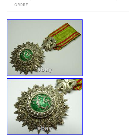
ORDRE