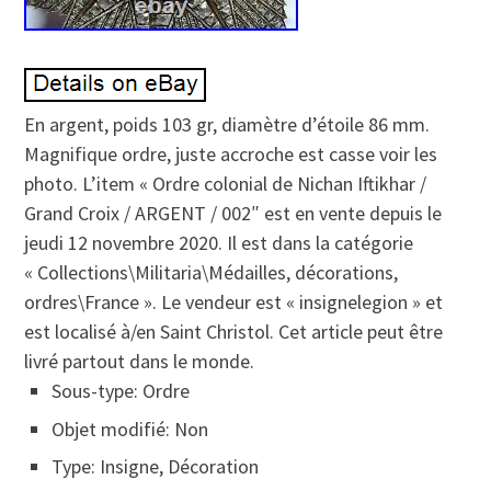
En argent, poids 103 gr, diamètre d’étoile 86 mm.
Magnifique ordre, juste accroche est casse voir les
photo. L’item « Ordre colonial de Nichan Iftikhar /
Grand Croix / ARGENT / 002″ est en vente depuis le
jeudi 12 novembre 2020. Il est dans la catégorie
« Collections\Militaria\Médailles, décorations,
ordres\France ». Le vendeur est « insignelegion » et
est localisé à/en Saint Christol. Cet article peut être
livré partout dans le monde.
Sous-type: Ordre
Objet modifié: Non
Type: Insigne, Décoration