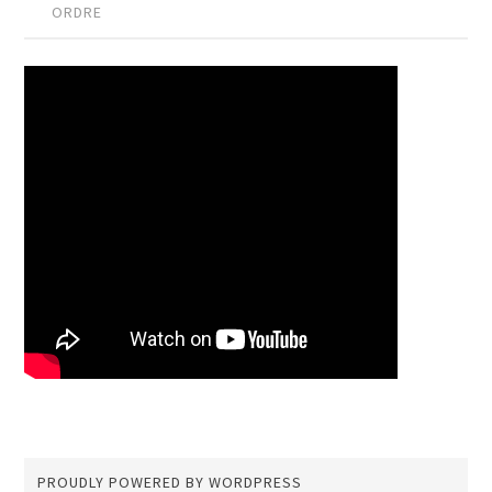
ORDRE
PROUDLY POWERED BY WORDPRESS