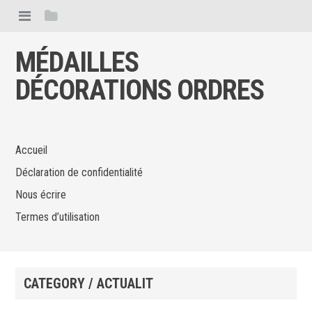
MÉDAILLES
DÉCORATIONS ORDRES
Accueil
Déclaration de confidentialité
Nous écrire
Termes d’utilisation
CATEGORY / ACTUALIT