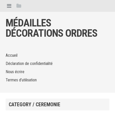
MÉDAILLES
DÉCORATIONS ORDRES
Accueil
Déclaration de confidentialité
Nous écrire
Termes d’utilisation
CATEGORY / CEREMONIE