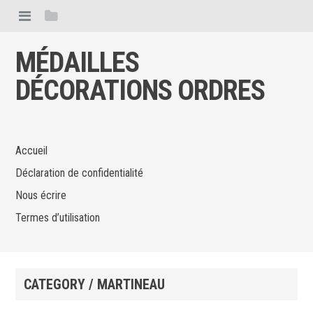
MÉDAILLES
DÉCORATIONS ORDRES
Accueil
Déclaration de confidentialité
Nous écrire
Termes d’utilisation
CATEGORY / MARTINEAU