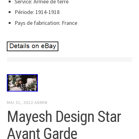
Service: Armée de terre
Période: 1914-1918
Pays de fabrication: France
MAI 31, 2022
ADMIN
Mayesh Design Star
Avant Garde