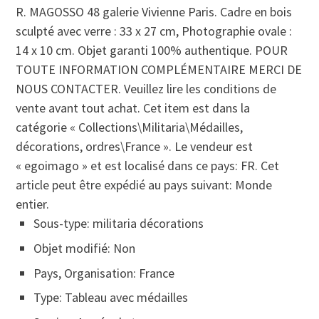
R. MAGOSSO 48 galerie Vivienne Paris. Cadre en bois
sculpté avec verre : 33 x 27 cm, Photographie ovale :
14 x 10 cm. Objet garanti 100% authentique. POUR
TOUTE INFORMATION COMPLÉMENTAIRE MERCI DE
NOUS CONTACTER. Veuillez lire les conditions de
vente avant tout achat. Cet item est dans la
catégorie « Collections\Militaria\Médailles,
décorations, ordres\France ». Le vendeur est
« egoimago » et est localisé dans ce pays: FR. Cet
article peut être expédié au pays suivant: Monde
entier.
Sous-type: militaria décorations
Objet modifié: Non
Pays, Organisation: France
Type: Tableau avec médailles