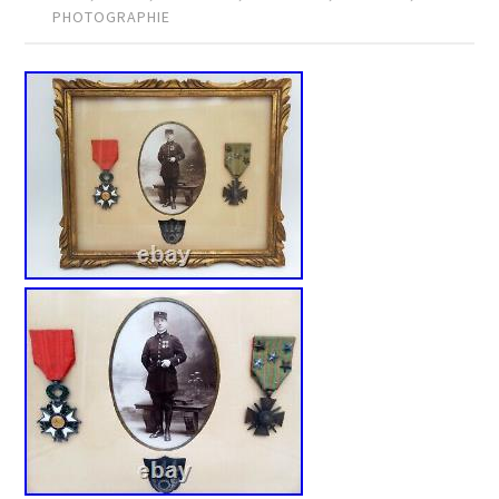
PHOTOGRAPHIE