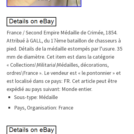
France / Second Empire Médaille de Crimée, 1854.
Attribué à GALL, du 17ème bataillon de chasseurs à
pied. Détails de la médaille estompés par l’usure. 35
mm de diamètre. Cet item est dans la catégorie
« Collections\Militaria\Médailles, décorations,
ordres\France ». Le vendeur est « le.pontonnier » et
est localisé dans ce pays: FR. Cet article peut être
expédié au pays suivant: Monde entier.
Sous-type: Médaille
Pays, Organisation: France