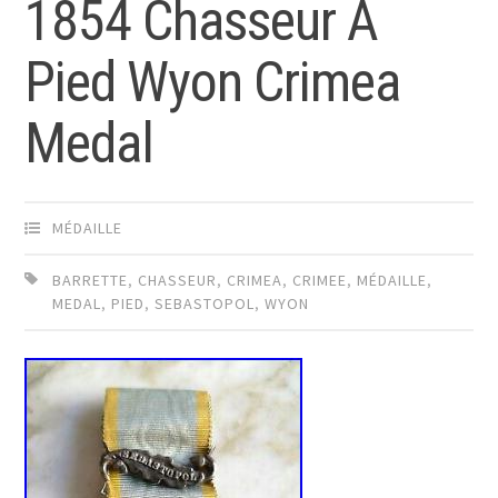
1854 Chasseur À
Pied Wyon Crimea
Medal
MÉDAILLE
BARRETTE
,
CHASSEUR
,
CRIMEA
,
CRIMEE
,
MÉDAILLE
,
MEDAL
,
PIED
,
SEBASTOPOL
,
WYON