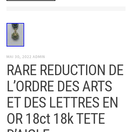
MAI 30, 2022
ADMIN
RARE REDUCTION DE
L’ORDRE DES ARTS
ET DES LETTRES EN
OR 18ct 18k TETE