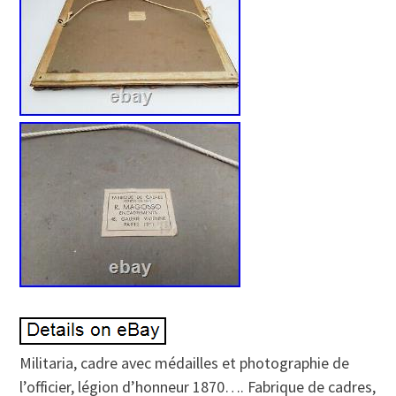
Militaria, cadre avec médailles et photographie de
l’officier, légion d’honneur 1870…. Fabrique de cadres,