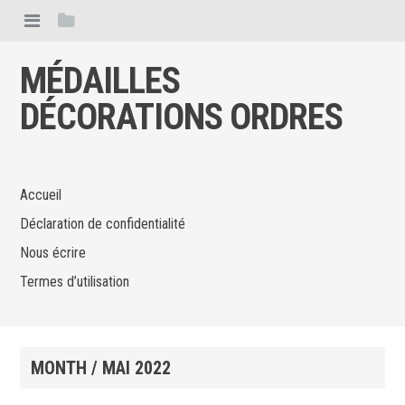
MÉDAILLES
DÉCORATIONS ORDRES
Accueil
Déclaration de confidentialité
Nous écrire
Termes d’utilisation
MONTH /
MAI 2022