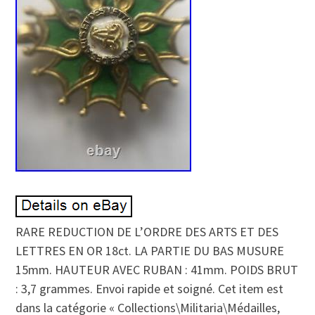
RARE REDUCTION DE L’ORDRE DES ARTS ET DES
LETTRES EN OR 18ct. LA PARTIE DU BAS MUSURE
15mm. HAUTEUR AVEC RUBAN : 41mm. POIDS BRUT
: 3,7 grammes. Envoi rapide et soigné. Cet item est
dans la catégorie « Collections\Militaria\Médailles,