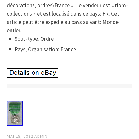
décorations, ordres\France ». Le vendeur est « riom-
collections » et est localisé dans ce pays: FR. Cet
article peut être expédié au pays suivant: Monde
entier.
Sous-type: Ordre
Pays, Organisation: France
MAI 29, 2022
ADMIN