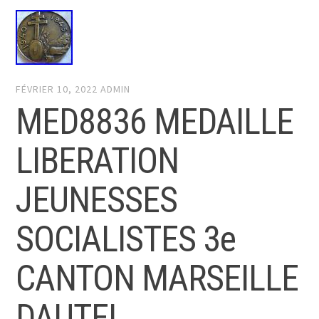
FÉVRIER 10, 2022
ADMIN
MED8836 MEDAILLE
LIBERATION
JEUNESSES
SOCIALISTES 3e
CANTON MARSEILLE
DAUTEL