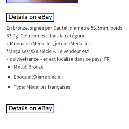
En bronze, signée par Dautel, diamètre 53.5mm, poids
83.7g. Cet item est dans la catégorie
« Monnaies\Médailles, jetons\Médailles
françaises\XXe siècle ». Le vendeur est
« quivivefrance » et est localisé dans ce pays: FR.
Métal: Bronze
Epoque: XXème siècle
Type: Médailles françaises