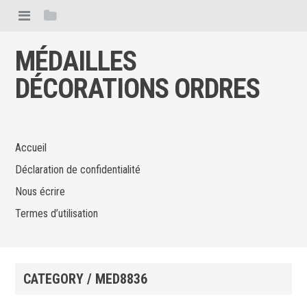
MÉDAILLES
DÉCORATIONS ORDRES
Accueil
Déclaration de confidentialité
Nous écrire
Termes d’utilisation
CATEGORY / MED8836