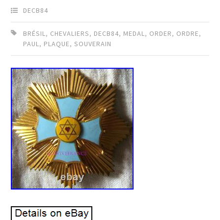
DECB84
BRÉSIL
,
CHEVALIERS
,
DECB84
,
MEDAL
,
ORDER
,
ORDRE
,
PAUL
,
PLAQUE
,
SOUVERAIN