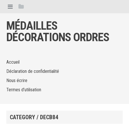
MÉDAILLES
DÉCORATIONS ORDRES
Accueil
Déclaration de confidentialité
Nous écrire
Termes d’utilisation
CATEGORY / DECB84