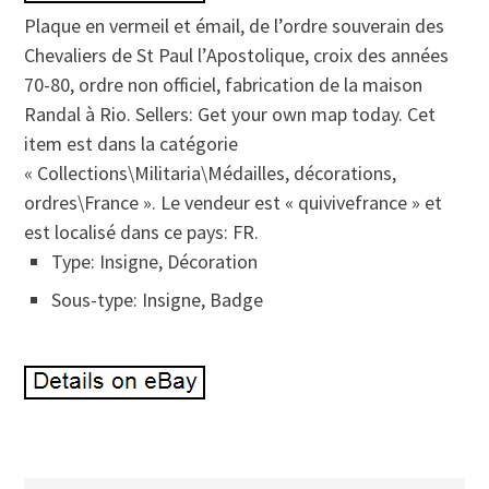
Plaque en vermeil et émail, de l’ordre souverain des
Chevaliers de St Paul l’Apostolique, croix des années
70-80, ordre non officiel, fabrication de la maison
Randal à Rio. Sellers: Get your own map today. Cet
item est dans la catégorie
« Collections\Militaria\Médailles, décorations,
ordres\France ». Le vendeur est « quivivefrance » et
est localisé dans ce pays: FR.
Type: Insigne, Décoration
Sous-type: Insigne, Badge