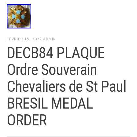
FÉVRIER 15, 2022
ADMIN
DECB84 PLAQUE
Ordre Souverain
Chevaliers de St Paul
BRESIL MEDAL
ORDER