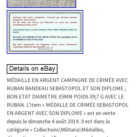
MÉDAILLE EN ARGENT CAMPAGNE DE CRIMÉE AVEC
RUBAN BANDEAU SEBASTOPOL ET SON DIPLOME ;
BON ETAT DIAMETRE 35MM POIDS 39;7 G AVEC LE
RUBAN. L’item « MÉDALLE DE CRIMÉE SEBASTOPOL
EN ARGENT AVEC SON DIPLOME » est en vente
depuis le dimanche 4 août 2019. Il est dans la
catégorie « Collections\Militaria\Médailles,