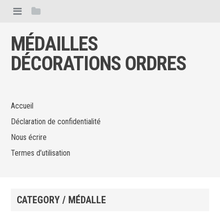
MÉDAILLES
DÉCORATIONS ORDRES
Accueil
Déclaration de confidentialité
Nous écrire
Termes d’utilisation
CATEGORY / MÉDALLE