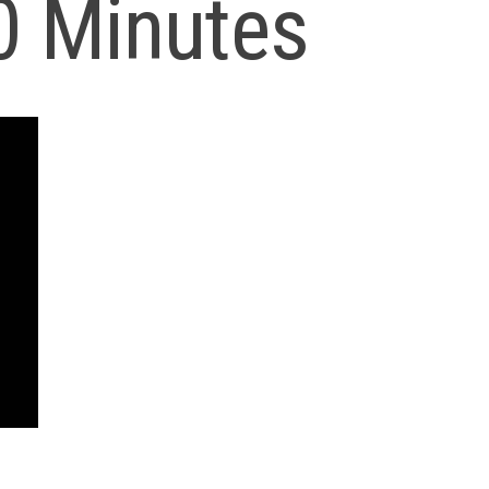
0 Minutes