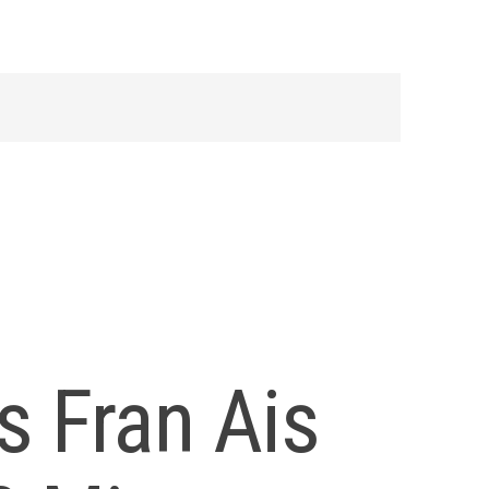
s Fran Ais