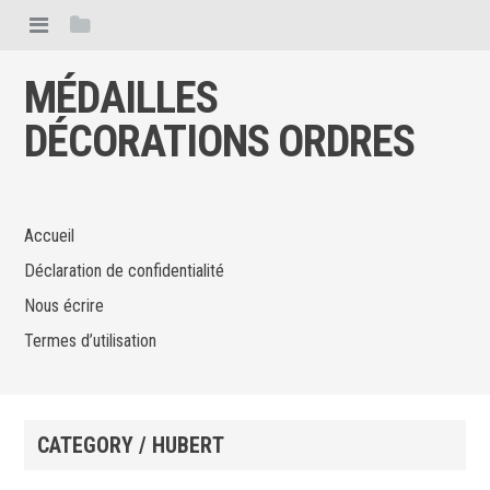
MÉDAILLES
DÉCORATIONS ORDRES
Accueil
Déclaration de confidentialité
Nous écrire
Termes d’utilisation
CATEGORY / HUBERT