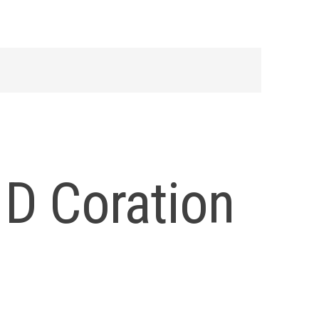
 D Coration