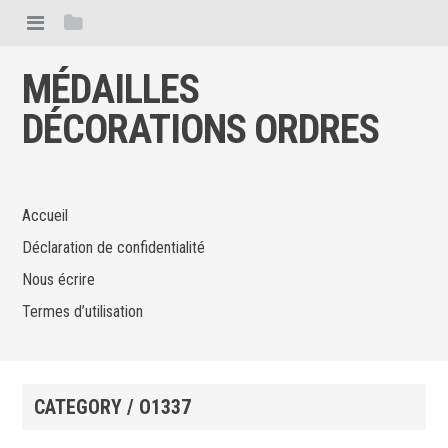
MÉDAILLES
DÉCORATIONS ORDRES
Accueil
Déclaration de confidentialité
Nous écrire
Termes d’utilisation
CATEGORY / O1337