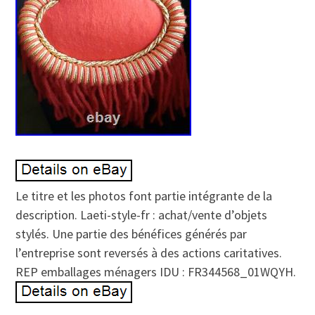
Le titre et les photos font partie intégrante de la
description. Laeti-style-fr : achat/vente d’objets
stylés. Une partie des bénéfices générés par
l’entreprise sont reversés à des actions caritatives.
REP emballages ménagers IDU : FR344568_01WQYH.