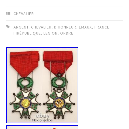
CHEVALIER
ARGENT
,
CHEVALIER
,
D'HONNEUR
,
ÉMAUX
,
FRANCE
,
IIIRÉPUBLIQUE
,
LEGION
,
ORDRE