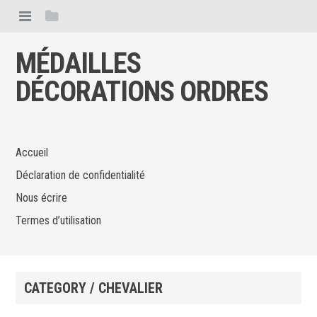
MÉDAILLES
DÉCORATIONS ORDRES
Accueil
Déclaration de confidentialité
Nous écrire
Termes d’utilisation
CATEGORY / CHEVALIER