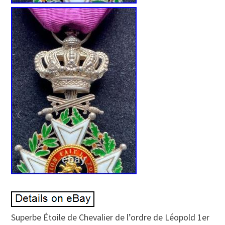
Superbe Étoile de Chevalier de l’ordre de Léopold 1er