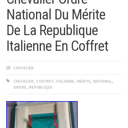
National Du Mérite
De La Republique
Italienne En Coffret
CHEVALIER
CHEVALIER
,
COFFRET
,
ITALIENNE
,
MÉRITE
,
NATIONAL
,
ORDRE
,
REPUBLIQUE