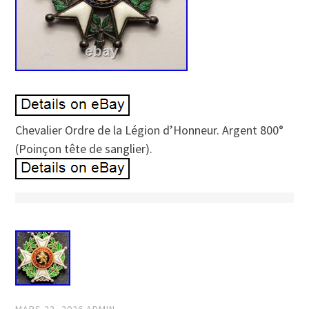
Chevalier Ordre de la Légion d’Honneur. Argent 800°
(Poinçon tête de sanglier).