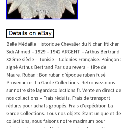
Belle Médaille Historique Chevalier du Nichan Iftikhar
Sidi Ahmed – 1929 – 1942 ARGENT – Arthus Bertrand.
XXéme siècle – Tunisie – Colonies Française. Poinçon :
signé Arthus Bertrand Paris au revers + tête de
Maure. Ruban : Bon ruban d’époque ruban fusé.
Provenance : La Garde Collections. Retrouvez-nous
sur notre site lagardecollections fr. Vente en direct de
nos collections – Frais réduits. Frais de transport
réduits pour achats groupés. Frais d’expédition La
Garde Collections. Tous nos objets étant unique et de
collections, nous faisons notre maximum pour