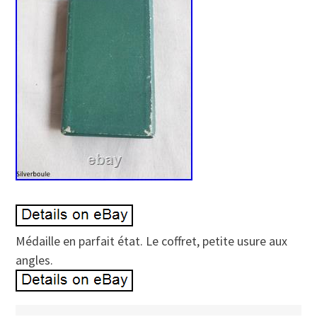
Médaille en parfait état. Le coffret, petite usure aux
angles.