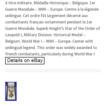
à titre militaire. Médaille Historique – Belgique. 1er
Guerre Mondiale – WWI – Europe. Centre à la légende
unilingue. Cet ordre fût largement décerné aux
combattants français notamment pendant la 1er
Guerre Mondiale. Superb Knight’s Star of the Order of
Leopold I, Military Division. Historical Medal –
Belgium. World War I – WWI – Europe. Center with
unilingual legend. This order was widely awarded to
French combatants, particularly during World War I.