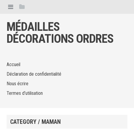
MÉDAILLES
DÉCORATIONS ORDRES
Accueil
Déclaration de confidentialité
Nous écrire
Termes d’utilisation
CATEGORY / MAMAN