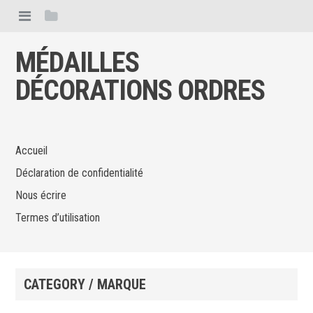
MÉDAILLES
DÉCORATIONS ORDRES
Accueil
Déclaration de confidentialité
Nous écrire
Termes d’utilisation
CATEGORY / MARQUE