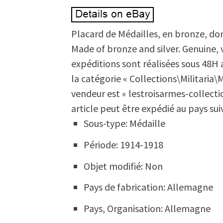
Placard de Médailles, en bronze, don
Made of bronze and silver. Genuine,
expéditions sont réalisées sous 48H
la catégorie « Collections\Militaria\
vendeur est « lestroisarmes-collectio
article peut être expédié au pays sui
Sous-type: Médaille
Période: 1914-1918
Objet modifié: Non
Pays de fabrication: Allemagne
Pays, Organisation: Allemagne