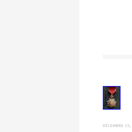
DÉCEMBRE 15,