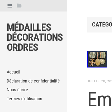
CATEGO
MÉDAILLES
DÉCORATIONS
ORDRES
Accueil
Déclaration de confidentialité
JUILLET 28, 20
Nous écrire
Em
Termes d’utilisation