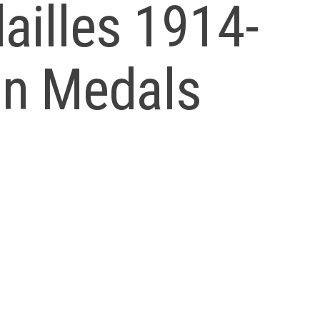
ailles 1914-
n Medals