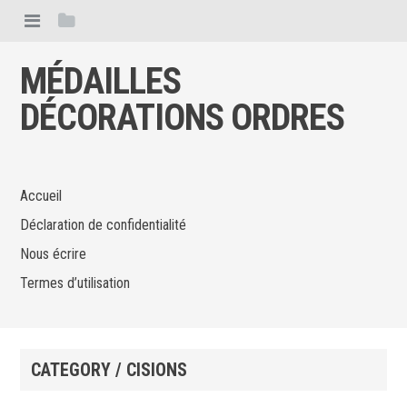
MÉDAILLES
DÉCORATIONS ORDRES
Accueil
Déclaration de confidentialité
Nous écrire
Termes d’utilisation
CATEGORY / CISIONS