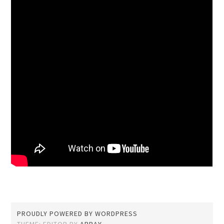
PROUDLY POWERED BY WORDPRESS