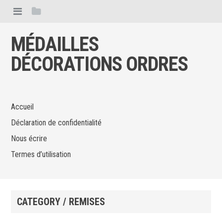
MÉDAILLES
DÉCORATIONS ORDRES
Accueil
Déclaration de confidentialité
Nous écrire
Termes d’utilisation
CATEGORY / REMISES