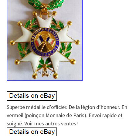
Superbe médaille d’officier. De la légion d’honneur. En
vermeil (poinçon Monnaie de Paris). Envoi rapide et
soigné. Voir mes autres ventes!