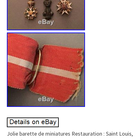
Jolie barette de miniatures Restauration : Saint Louis,