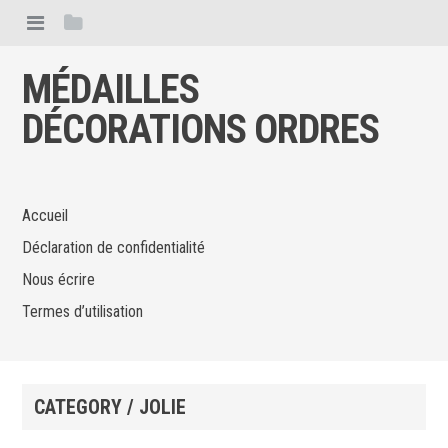
MÉDAILLES
DÉCORATIONS ORDRES
Accueil
Déclaration de confidentialité
Nous écrire
Termes d’utilisation
CATEGORY / JOLIE