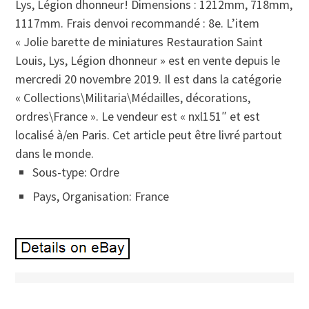
Lys, Légion dhonneur! Dimensions : 1212mm, 718mm,
1117mm. Frais denvoi recommandé : 8e. L’item
« Jolie barette de miniatures Restauration Saint
Louis, Lys, Légion dhonneur » est en vente depuis le
mercredi 20 novembre 2019. Il est dans la catégorie
« Collections\Militaria\Médailles, décorations,
ordres\France ». Le vendeur est « nxl151″ et est
localisé à/en Paris. Cet article peut être livré partout
dans le monde.
Sous-type: Ordre
Pays, Organisation: France