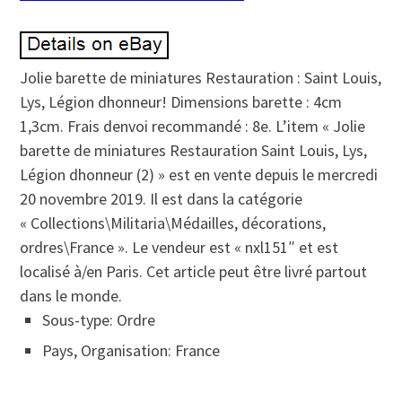
Jolie barette de miniatures Restauration : Saint Louis,
Lys, Légion dhonneur! Dimensions barette : 4cm
1,3cm. Frais denvoi recommandé : 8e. L’item « Jolie
barette de miniatures Restauration Saint Louis, Lys,
Légion dhonneur (2) » est en vente depuis le mercredi
20 novembre 2019. Il est dans la catégorie
« Collections\Militaria\Médailles, décorations,
ordres\France ». Le vendeur est « nxl151″ et est
localisé à/en Paris. Cet article peut être livré partout
dans le monde.
Sous-type: Ordre
Pays, Organisation: France