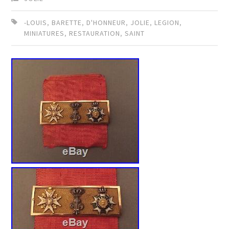
-LOUIS
,
BARETTE
,
D'HONNEUR
,
JOLIE
,
LEGION
,
MINIATURES
,
RESTAURATION
,
SAINT