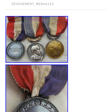
DEVOUEMENT
,
MEDAILLES