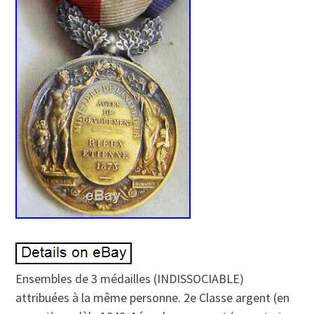
Ensembles de 3 médailles (INDISSOCIABLE)
attribuées à la même personne. 2e Classe argent (en