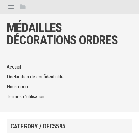
MÉDAILLES
DÉCORATIONS ORDRES
Accueil
Déclaration de confidentialité
Nous écrire
Termes d’utilisation
CATEGORY / DEC5595