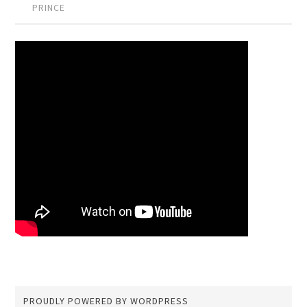
PRINCE
PROUDLY POWERED BY WORDPRESS