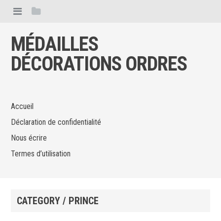
MÉDAILLES
DÉCORATIONS ORDRES
Accueil
Déclaration de confidentialité
Nous écrire
Termes d’utilisation
CATEGORY / PRINCE