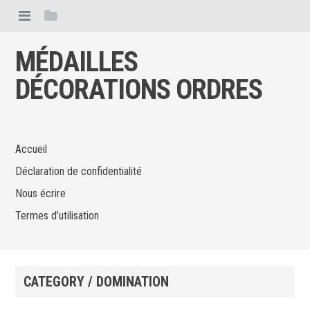
MÉDAILLES
DÉCORATIONS ORDRES
Accueil
Déclaration de confidentialité
Nous écrire
Termes d’utilisation
CATEGORY / DOMINATION