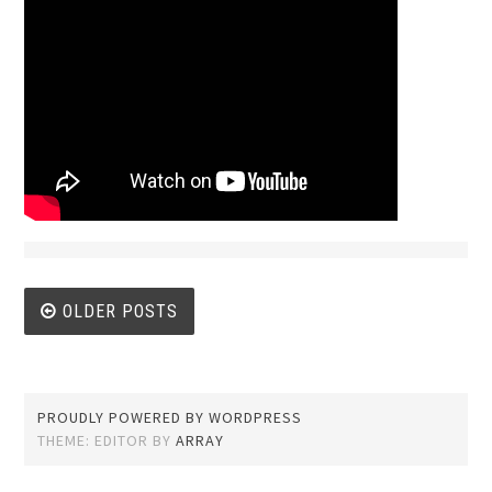
Posts navigation
OLDER POSTS
PROUDLY POWERED BY WORDPRESS
THEME: EDITOR BY
ARRAY