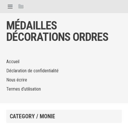
MÉDAILLES
DÉCORATIONS ORDRES
Accueil
Déclaration de confidentialité
Nous écrire
Termes d’utilisation
CATEGORY / MONIE