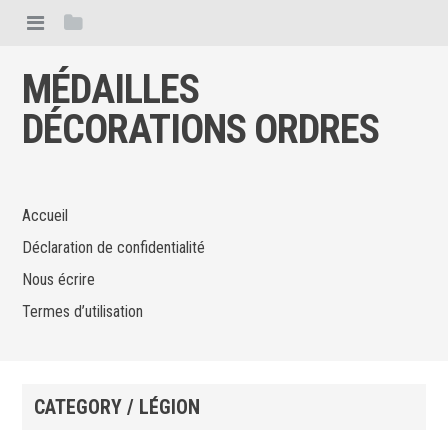
MÉDAILLES
DÉCORATIONS ORDRES
Accueil
Déclaration de confidentialité
Nous écrire
Termes d’utilisation
CATEGORY / LÉGION