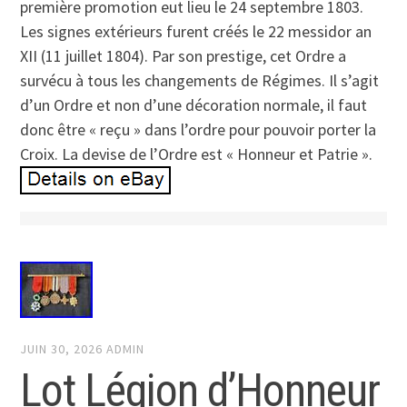
première promotion eut lieu le 24 septembre 1803.
Les signes extérieurs furent créés le 22 messidor an
XII (11 juillet 1804). Par son prestige, cet Ordre a
survécu à tous les changements de Régimes. Il s’agit
d’un Ordre et non d’une décoration normale, il faut
donc être « reçu » dans l’ordre pour pouvoir porter la
Croix. La devise de l’Ordre est « Honneur et Patrie ».
JUIN 30, 2026
ADMIN
Lot Légion d’Honneur