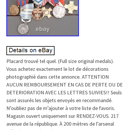
Placard trouvé tel quel. (Full size original medals).
Vous achetez exactement le lot de décorations
photographié dans cette annonce. ATTENTION
AUCUN REMBOURSEMENT EN CAS DE PERTE OU DE
DETERIORATION AVEC LES LETTRES SUIVIES!! Seuls
sont assurés les objets envoyés en recommandé.
N’oubliez pas de m’ajouter à votre liste de favoris.
Magasin ouvert uniquement sur RENDEZ-VOUS. 217
avenue de la république. À 200 mètres de l’arsenal