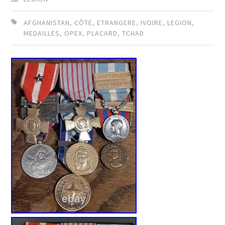
AFGHANISTAN
,
CÔTE
,
ETRANGERE
,
IVOIRE
,
LEGION
,
MEDAILLES
,
OPEX
,
PLACARD
,
TCHAD