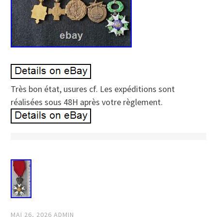
Très bon état, usures cf. Les expéditions sont
réalisées sous 48H après votre règlement.
MAI 26, 2026
ADMIN