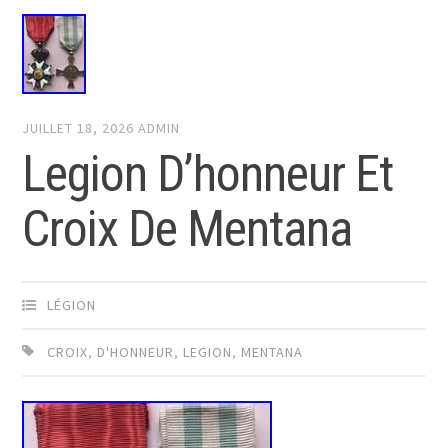
JUILLET 18, 2026
ADMIN
Legion D’honneur Et
Croix De Mentana
LÉGION
CROIX
,
D'HONNEUR
,
LEGION
,
MENTANA