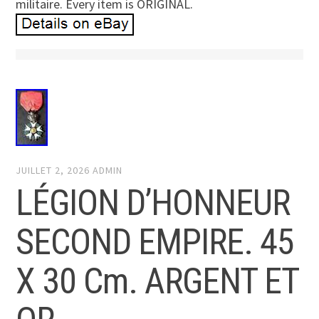
militaire. Every item is ORIGINAL.
JUILLET 2, 2026
ADMIN
LÉGION D’HONNEUR
SECOND EMPIRE. 45
X 30 Cm. ARGENT ET