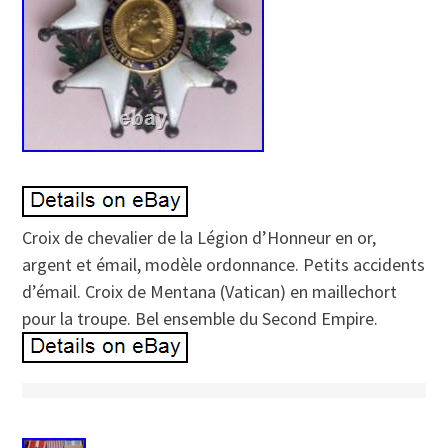
Croix de chevalier de la Légion d’Honneur en or,
argent et émail, modèle ordonnance. Petits accidents
d’émail. Croix de Mentana (Vatican) en maillechort
pour la troupe. Bel ensemble du Second Empire.