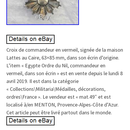
Croix de commandeur en vermeil, signée de la maison
Lattes au Caire, 63×85 mm, dans son écrin d’origine.
L’item « Egypte Ordre du Nil, commandeur en
vermeil, dans son écrin » est en vente depuis le lundi 8
avril 2019. Il est dans la catégorie
« Collections\Militaria\Médailles, décorations,
ordres\France ». Le vendeur est « mat.49″ et est
localisé à/en MENTON, Provence-Alpes-Côte d’Azur.
Cet article peut être livré partout dans le monde.