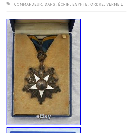
COMMANDEUR
,
DANS
,
ÉCRIN
,
EGYPTE
,
ORDRE
,
VERMEIL