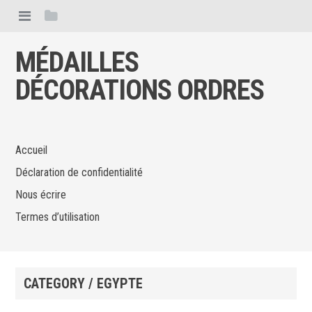
MÉDAILLES
DÉCORATIONS ORDRES
Accueil
Déclaration de confidentialité
Nous écrire
Termes d’utilisation
CATEGORY / EGYPTE