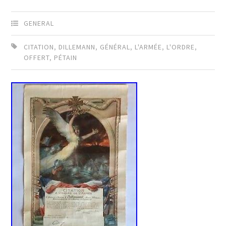
GENERAL
CITATION
,
DILLEMANN
,
GÉNÉRAL
,
L'ARMÉE
,
L'ORDRE
,
OFFERT
,
PÉTAIN