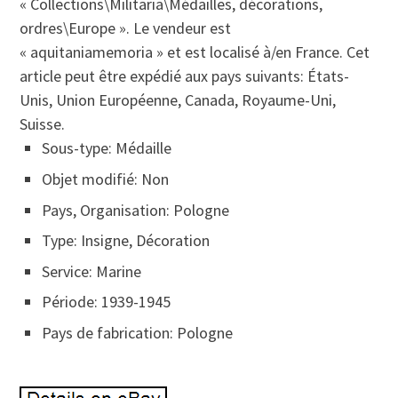
« Collections\Militaria\Médailles, décorations,
ordres\Europe ». Le vendeur est
« aquitaniamemoria » et est localisé à/en France. Cet
article peut être expédié aux pays suivants: États-
Unis, Union Européenne, Canada, Royaume-Uni,
Suisse.
Sous-type: Médaille
Objet modifié: Non
Pays, Organisation: Pologne
Type: Insigne, Décoration
Service: Marine
Période: 1939-1945
Pays de fabrication: Pologne