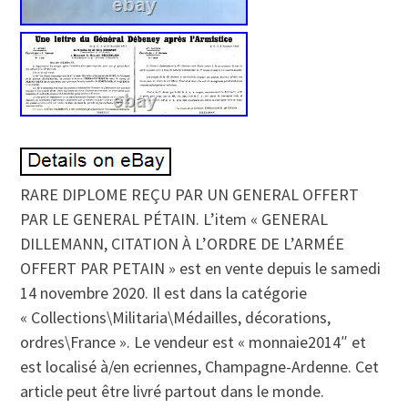
RARE DIPLOME REÇU PAR UN GENERAL OFFERT
PAR LE GENERAL PÉTAIN. L’item « GENERAL
DILLEMANN, CITATION À L’ORDRE DE L’ARMÉE
OFFERT PAR PETAIN » est en vente depuis le samedi
14 novembre 2020. Il est dans la catégorie
« Collections\Militaria\Médailles, décorations,
ordres\France ». Le vendeur est « monnaie2014″ et
est localisé à/en ecriennes, Champagne-Ardenne. Cet
article peut être livré partout dans le monde.