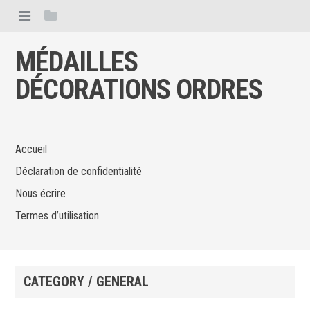
MÉDAILLES
DÉCORATIONS ORDRES
Accueil
Déclaration de confidentialité
Nous écrire
Termes d’utilisation
CATEGORY / GENERAL