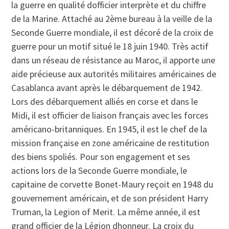
la guerre en qualité dofficier interprète et du chiffre
de la Marine. Attaché au 2ème bureau à la veille de la
Seconde Guerre mondiale, il est décoré de la croix de
guerre pour un motif situé le 18 juin 1940. Très actif
dans un réseau de résistance au Maroc, il apporte une
aide précieuse aux autorités militaires américaines de
Casablanca avant après le débarquement de 1942.
Lors des débarquement alliés en corse et dans le
Midi, il est officier de liaison français avec les forces
américano-britanniques. En 1945, il est le chef de la
mission française en zone américaine de restitution
des biens spoliés. Pour son engagement et ses
actions lors de la Seconde Guerre mondiale, le
capitaine de corvette Bonet-Maury reçoit en 1948 du
gouvernement américain, et de son président Harry
Truman, la Legion of Merit. La même année, il est
grand officier de la Légion dhonneur. La croix du