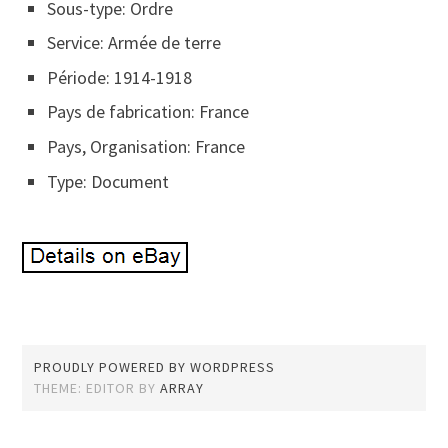
Sous-type: Ordre
Service: Armée de terre
Période: 1914-1918
Pays de fabrication: France
Pays, Organisation: France
Type: Document
PROUDLY POWERED BY WORDPRESS
THEME: EDITOR BY
ARRAY