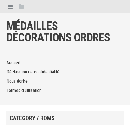
MÉDAILLES
DÉCORATIONS ORDRES
Accueil
Déclaration de confidentialité
Nous écrire
Termes d’utilisation
CATEGORY / ROMS