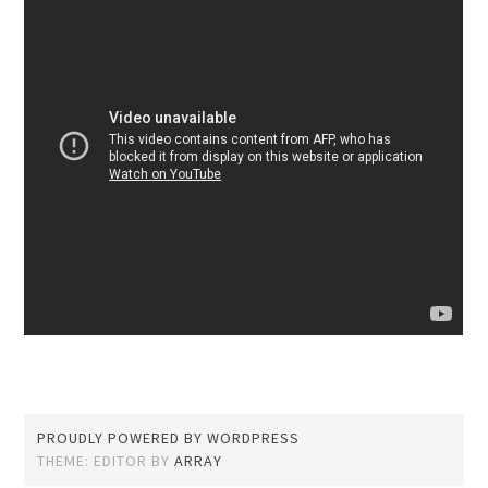
PROUDLY POWERED BY WORDPRESS
THEME: EDITOR BY
ARRAY