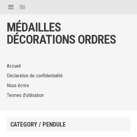
MÉDAILLES
DÉCORATIONS ORDRES
Accueil
Déclaration de confidentialité
Nous écrire
Termes d’utilisation
CATEGORY / PENDULE