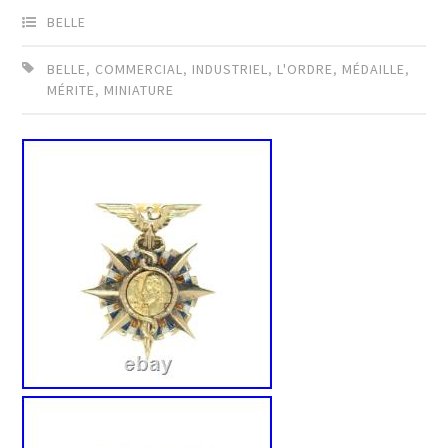
BELLE
BELLE
,
COMMERCIAL
,
INDUSTRIEL
,
L'ORDRE
,
MÉDAILLE
,
MÉRITE
,
MINIATURE