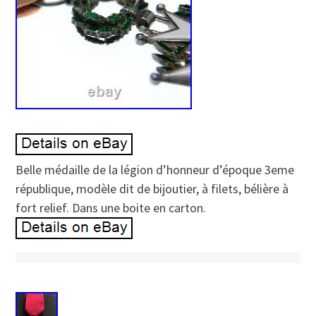
Belle médaille de la légion d’honneur d’époque 3eme
république, modèle dit de bijoutier, à filets, bélière à
fort relief. Dans une boite en carton.