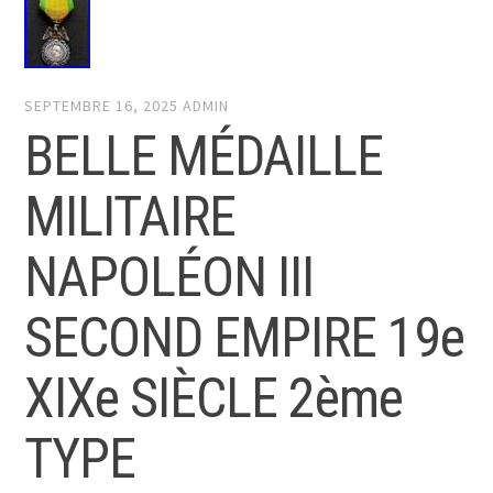
SEPTEMBRE 16, 2025
ADMIN
BELLE MÉDAILLE
MILITAIRE
NAPOLÉON III
SECOND EMPIRE 19e
XIXe SIÈCLE 2ème
TYPE