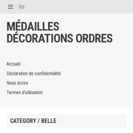
MÉDAILLES
DÉCORATIONS ORDRES
Accueil
Déclaration de confidentialité
Nous écrire
Termes d’utilisation
CATEGORY / BELLE