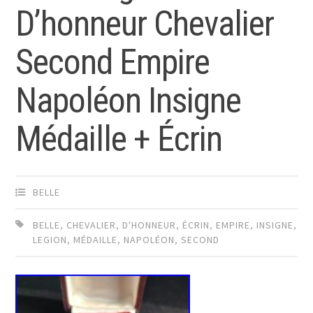
D’honneur Chevalier
Second Empire
Napoléon Insigne
Médaille + Écrin
BELLE
BELLE
,
CHEVALIER
,
D'HONNEUR
,
ÉCRIN
,
EMPIRE
,
INSIGNE
,
LEGION
,
MÉDAILLE
,
NAPOLÉON
,
SECOND