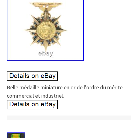
Belle médaille miniature en or de l’ordre du mérite
commercial et industriel.