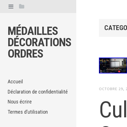
CATEGO
MÉDAILLES
DÉCORATIONS
ORDRES
Accueil
OCTOBRE 29, 
Déclaration de confidentialité
Cu
Nous écrire
Termes d’utilisation