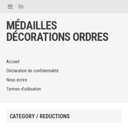
MÉDAILLES
DÉCORATIONS ORDRES
Accueil
Déclaration de confidentialité
Nous écrire
Termes d’utilisation
CATEGORY / REDUCTIONS