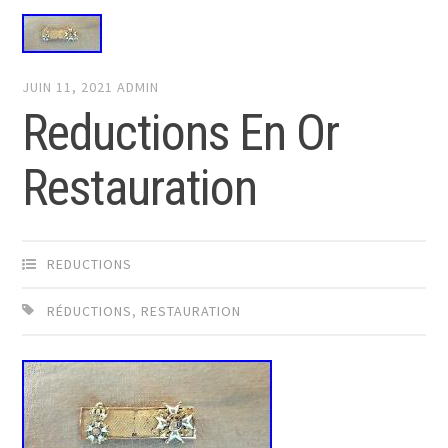
JUIN 11, 2021
ADMIN
Reductions En Or
Restauration
REDUCTIONS
RÉDUCTIONS
,
RESTAURATION