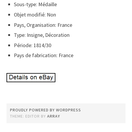
Sous-type: Médaille
Objet modifié: Non
Pays, Organisation: France
Type: Insigne, Décoration
Période: 1814/30
Pays de fabrication: France
PROUDLY POWERED BY WORDPRESS
THEME: EDITOR BY
ARRAY